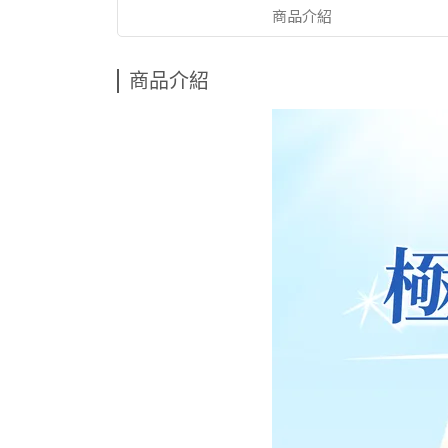
商品介紹
商品介紹