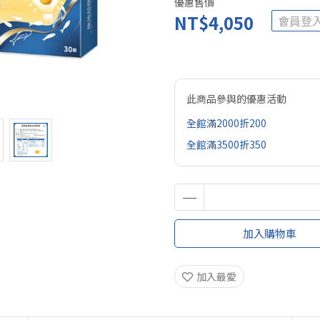
優惠售價
NT$4,050
會員登
此商品參與的優惠活動
全館滿2000折200
全館滿3500折350
加入購物車
加入最愛