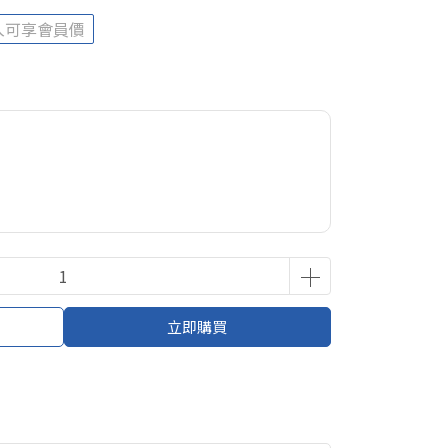
入可享會員價
立即購買