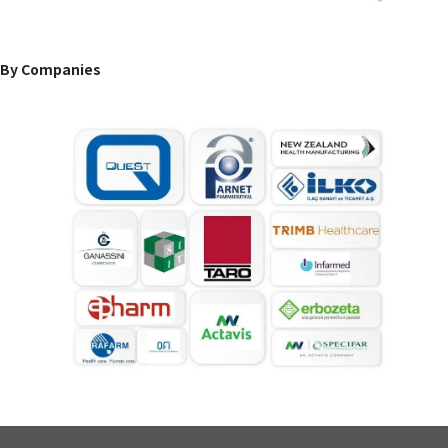
By Companies