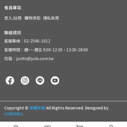
會員專區
登入/註冊
購物須知
隱私政策
聯絡資訊
客服專線：02-2546-1012
客服時間：週一~週五 9:00-12:30，13:30-18:00
信箱：jsinfo@julie.com.tw
Copyright ©
珠驤保健
All Rights Reserved.
Designed by
CYBERBIZ
.