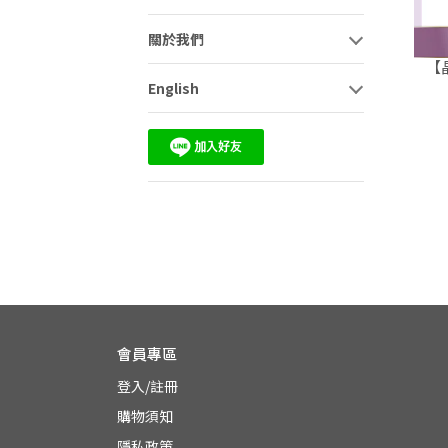
關於我們
【
English
會員專區
登入/註冊
購物須知
隱私政策