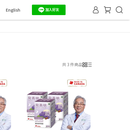
English
共 3 件商品