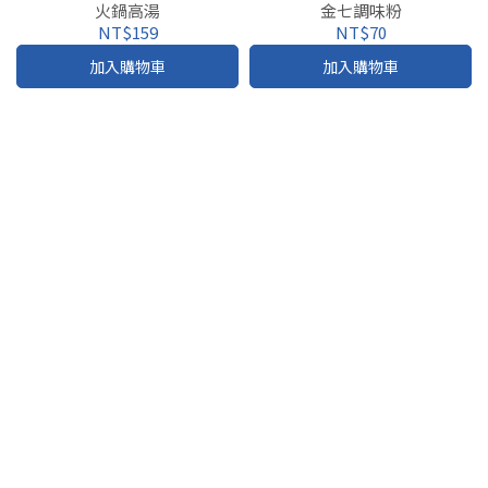
火鍋高湯
金七調味粉
NT$159
NT$70
加入購物車
加入購物車