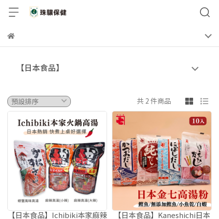
【日本食品】
共 2 件商品
【日本食品】Ichibiki本家麻辣
【日本食品】Kaneshichi日本