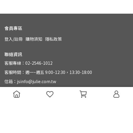
會員專區
登入/註冊
購物須知
隱私政策
聯絡資訊
客服專線：02-2546-1012
客服時間：週一~週五 9:00-12:30，13:30-18:00
信箱：jsinfo@julie.com.tw